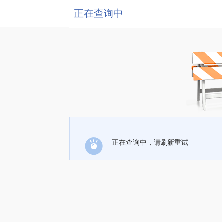
正在查询中
正在查询中，请刷新重试