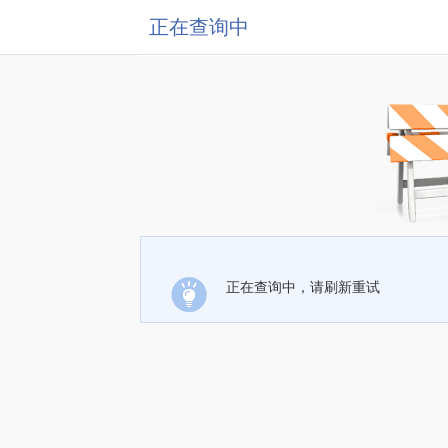
正在查询中
正在查询中，请刷新重试