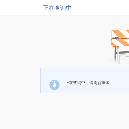
正在查询中
正在查询中，请刷新重试