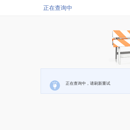
正在查询中
正在查询中，请刷新重试