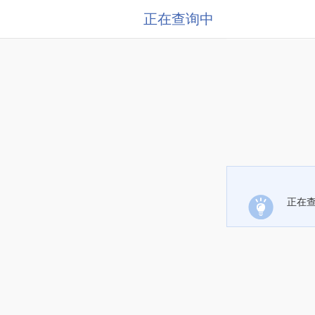
正在查询中
正在