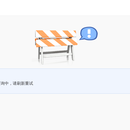
查询中，请刷新重试