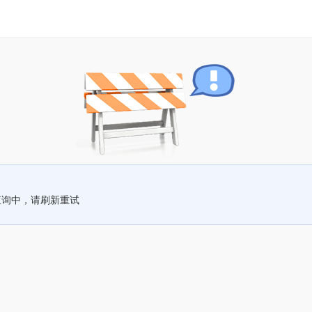
查询中，请刷新重试