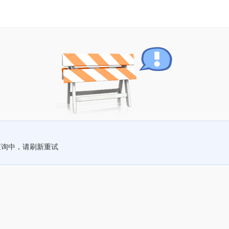
查询中，请刷新重试