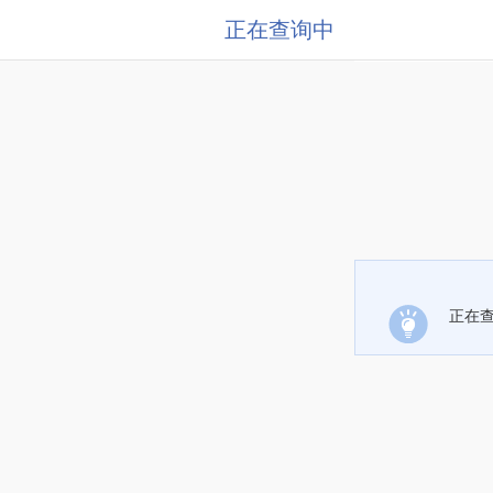
正在查询中
正在