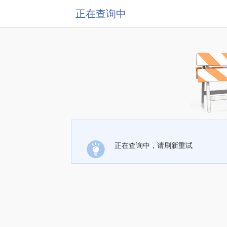
正在查询中
正在查询中，请刷新重试