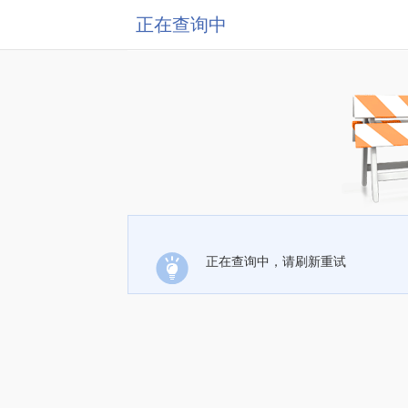
正在查询中
正在查询中，请刷新重试