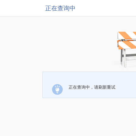
正在查询中
正在查询中，请刷新重试