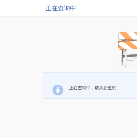
正在查询中
正在查询中，请刷新重试