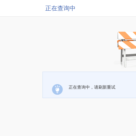
正在查询中
正在查询中，请刷新重试