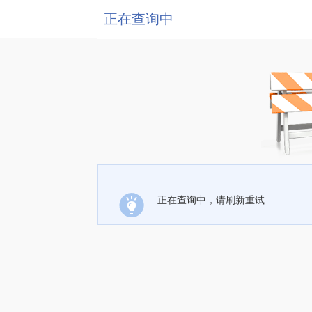
正在查询中
正在查询中，请刷新重试