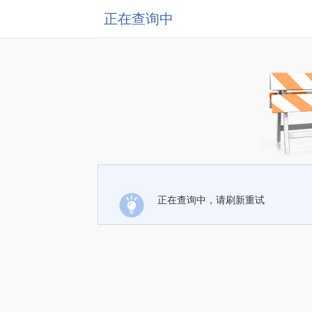
正在查询中
正在查询中，请刷新重试