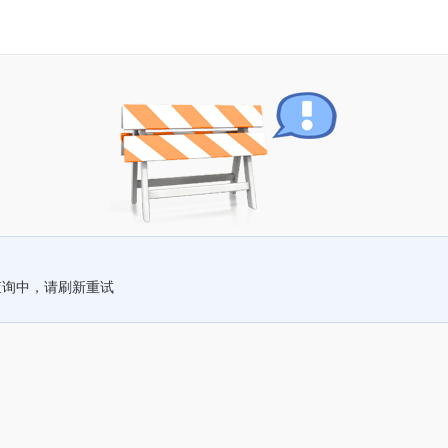
查询中，请刷新重试