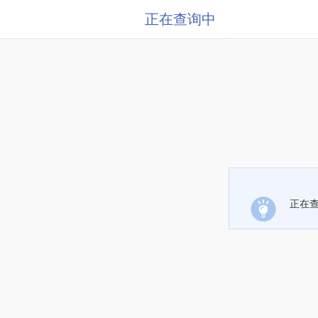
正在查询中
正在