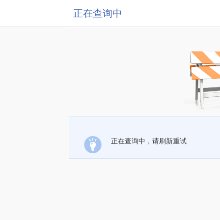
正在查询中
正在查询中，请刷新重试