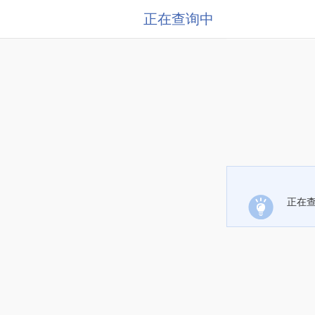
正在查询中
正在