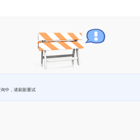
查询中，请刷新重试