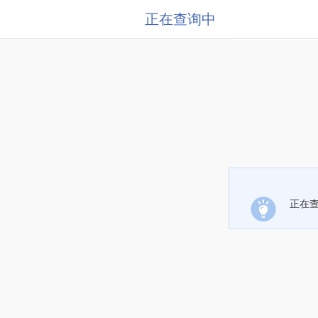
正在查询中
正在