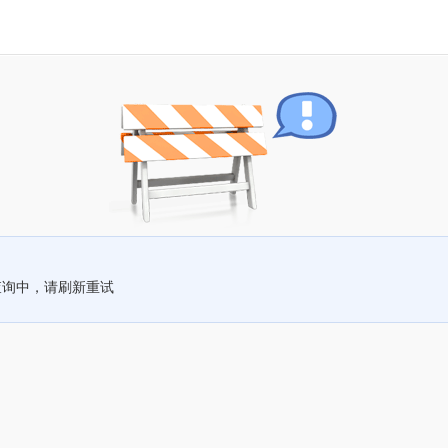
查询中，请刷新重试