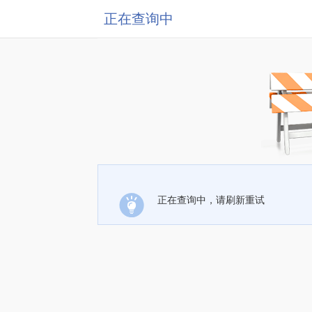
正在查询中
正在查询中，请刷新重试