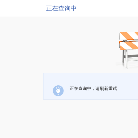
正在查询中
正在查询中，请刷新重试