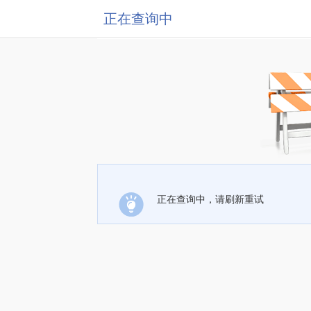
正在查询中
正在查询中，请刷新重试