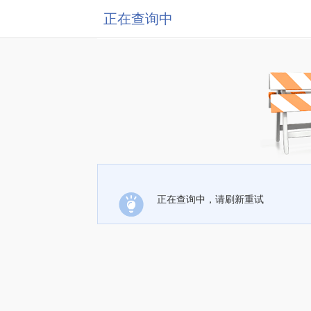
正在查询中
正在查询中，请刷新重试