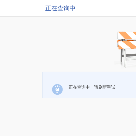
正在查询中
正在查询中，请刷新重试