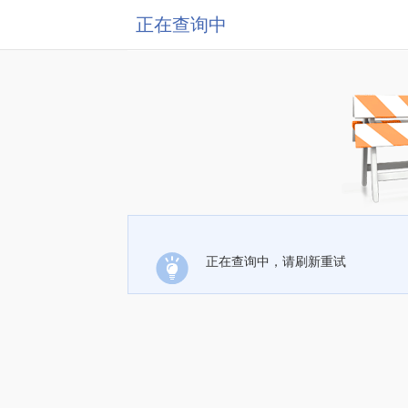
正在查询中
正在查询中，请刷新重试