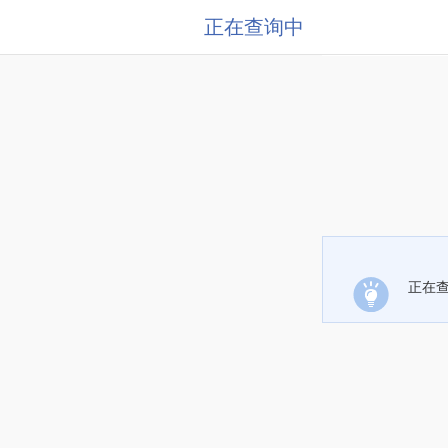
正在查询中
正在