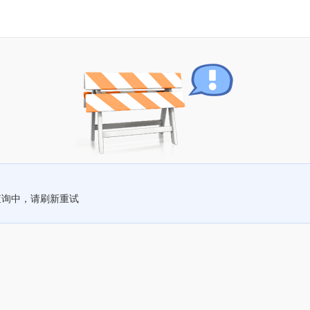
查询中，请刷新重试