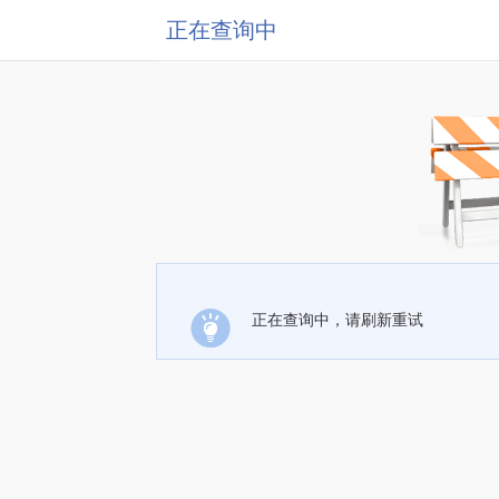
正在查询中
正在查询中，请刷新重试