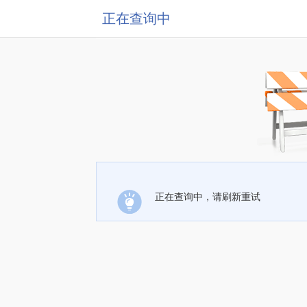
正在查询中
正在查询中，请刷新重试