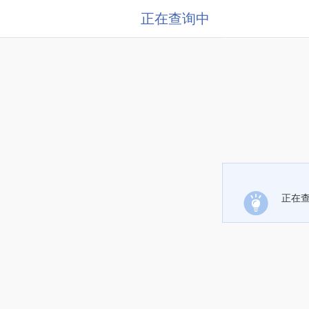
正在查询中
正在