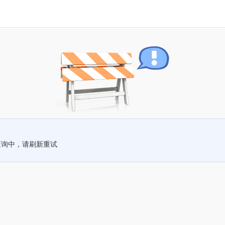
查询中，请刷新重试