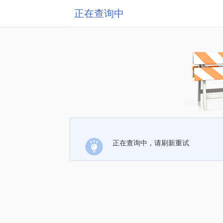
正在查询中
正在查询中，请刷新重试