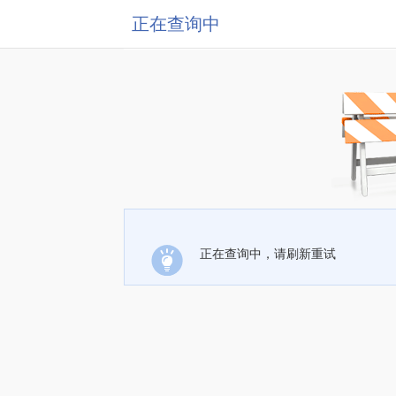
正在查询中
正在查询中，请刷新重试