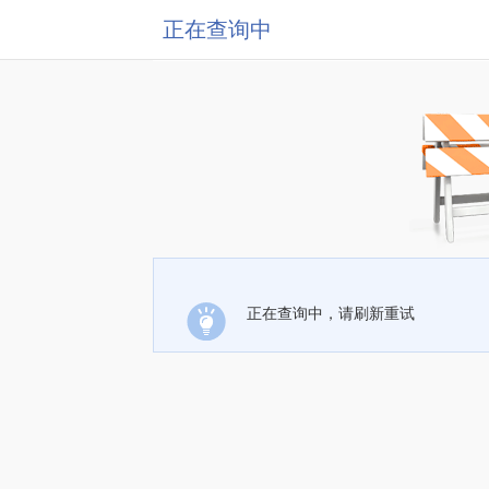
正在查询中
正在查询中，请刷新重试