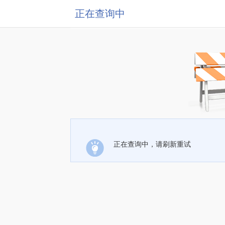
正在查询中
正在查询中，请刷新重试