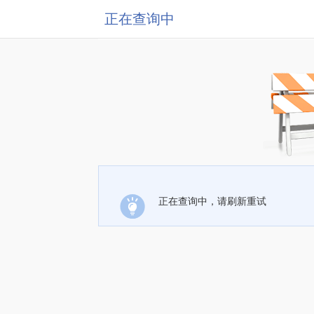
正在查询中
正在查询中，请刷新重试