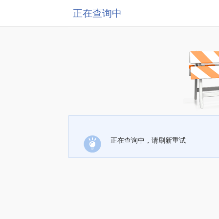
正在查询中
正在查询中，请刷新重试