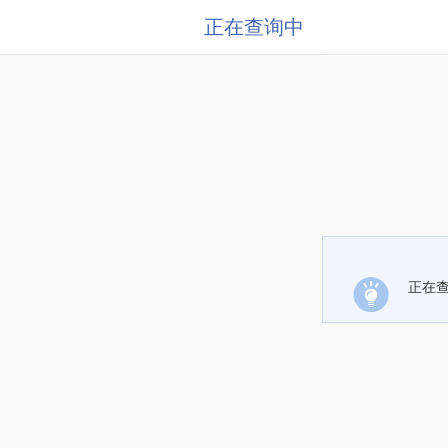
正在查询中
正在