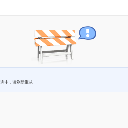
查询中，请刷新重试