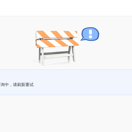
查询中，请刷新重试