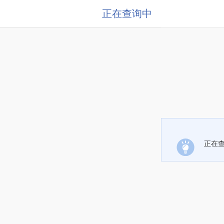
正在查询中
正在