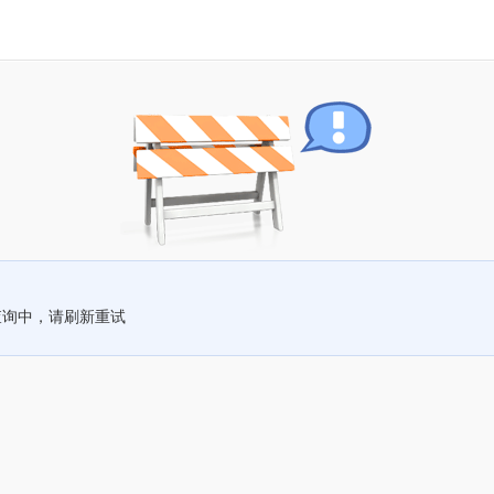
查询中，请刷新重试