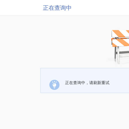
正在查询中
正在查询中，请刷新重试