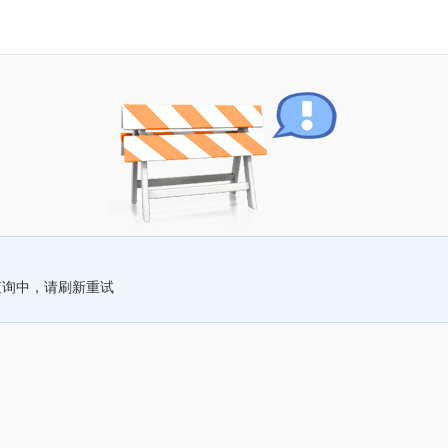
查询中，请刷新重试