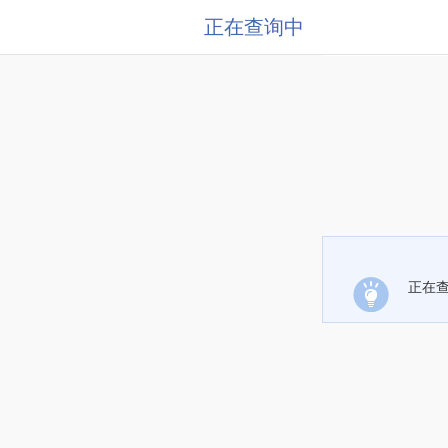
正在查询中
正在