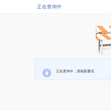
正在查询中
正在查询中，请刷新重试