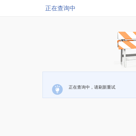
正在查询中
正在查询中，请刷新重试