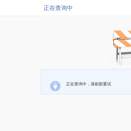
正在查询中
正在查询中，请刷新重试