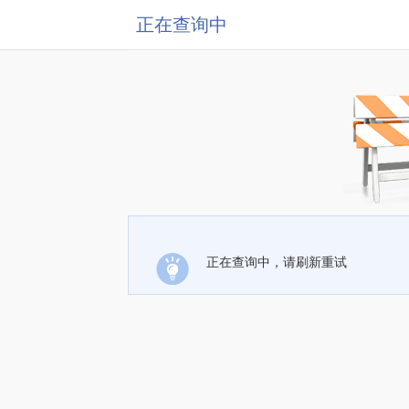
正在查询中
正在查询中，请刷新重试