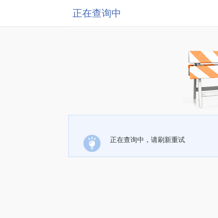
正在查询中
正在查询中，请刷新重试