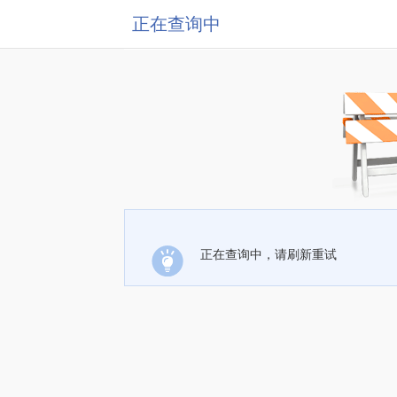
正在查询中
正在查询中，请刷新重试