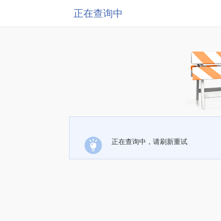
正在查询中
正在查询中，请刷新重试