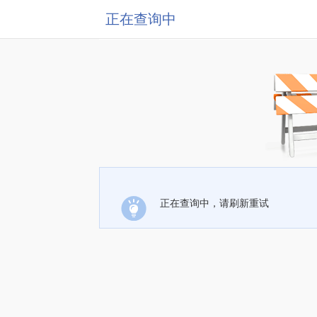
正在查询中
正在查询中，请刷新重试