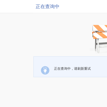
正在查询中
正在查询中，请刷新重试