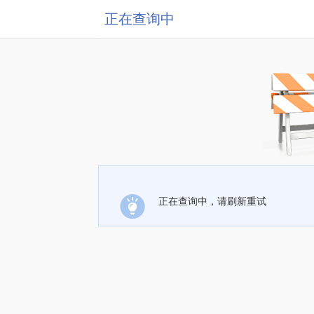
正在查询中
正在查询中，请刷新重试