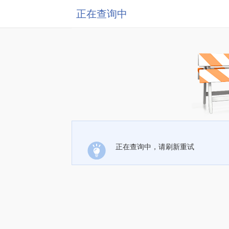
正在查询中
正在查询中，请刷新重试